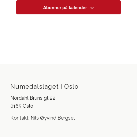
Abonner på kalender
Numedalslaget i Oslo
Nordahl Bruns gt 22
0165 Oslo
Kontakt: Nils Øyvind Bergset