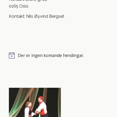
0165 Oslo
Kontakt: Nils Øyvind Bergset
Der er ingen komande hendingar.
Notice