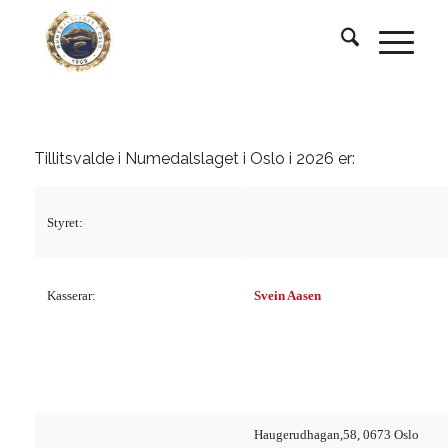
Tillitsvalde i Numedalslaget i Oslo i 2026 er:
Styret:
Kasserar:
Svein Aasen
Haugerudhagan,58, 0673 Oslo