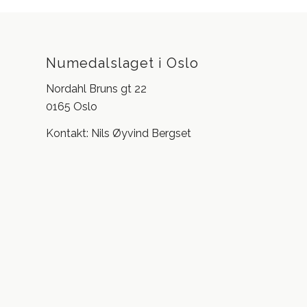
Numedalslaget i Oslo
Nordahl Bruns gt 22
0165 Oslo
Kontakt: Nils Øyvind Bergset