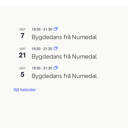
19:30
-
21:30
SEP
7
Bygdedans frå Numedal
19:30
-
21:30
SEP
21
Bygdedans frå Numedal
19:30
-
21:30
OKT
5
Bygdedans frå Numedal
Sjå kalendar