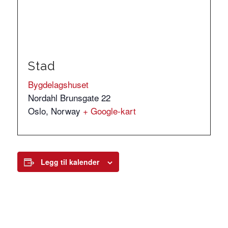
Stad
Bygdelagshuset
Nordahl Brunsgate 22
Oslo
,
Norway
+ Google-kart
Legg til kalender