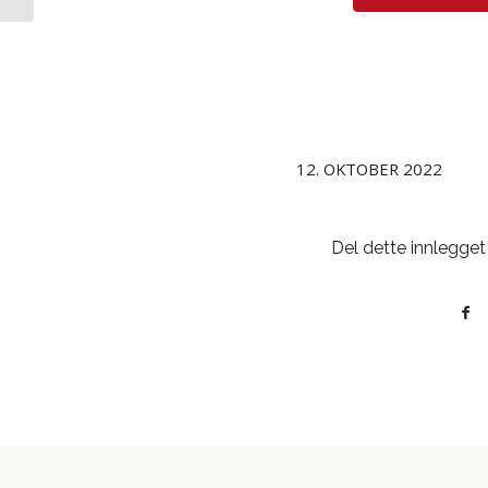
12. OKTOBER 2022
Del dette innlegget