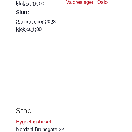
Valdreslaget i Oslo
klokka 19:00
Slutt:
2. desember 2023
klokka 1:00
Stad
Bygdelagshuset
Nordahl Brunsgate 22