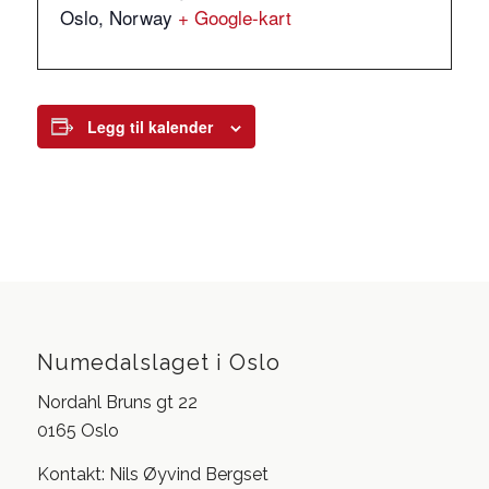
Oslo
,
Norway
+ Google-kart
Legg til kalender
Numedalslaget i Oslo
Nordahl Bruns gt 22
0165 Oslo
Kontakt: Nils Øyvind Bergset