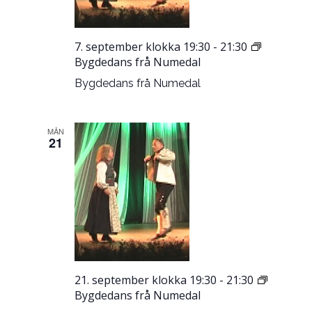
7. september klokka 19:30
-
21:30
Bygdedans frå Numedal
Bygdedans frå Numedal
MÅN
21
21. september klokka 19:30
-
21:30
Bygdedans frå Numedal