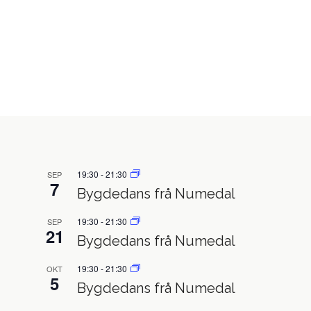
19:30
-
21:30
SEP
7
Bygdedans frå Numedal
19:30
-
21:30
SEP
21
Bygdedans frå Numedal
19:30
-
21:30
OKT
5
Bygdedans frå Numedal