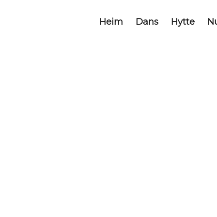
Heim
Dans
Hytte
N