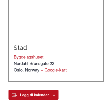
Stad
Bygdelagshuset
Nordahl Brunsgate 22
Oslo
,
Norway
+ Google-kart
Legg til kalender