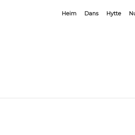
Heim
Dans
Hytte
N