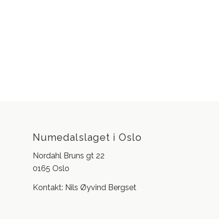
Numedalslaget i Oslo
Nordahl Bruns gt 22
0165 Oslo
Kontakt: Nils Øyvind Bergset