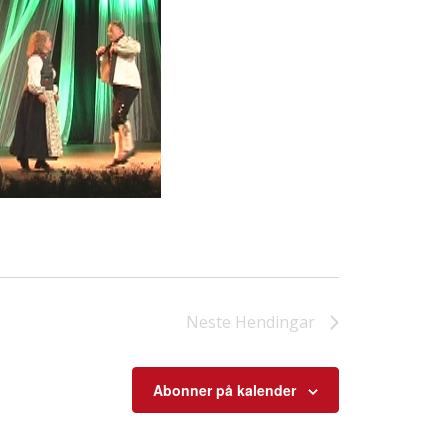
Neste
Hendingar
Abonner på kalender