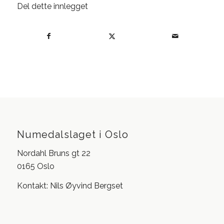
Del dette innlegget
Numedalslaget i Oslo
Nordahl Bruns gt 22
0165 Oslo
Kontakt: Nils Øyvind Bergset