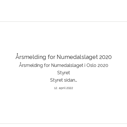
Årsmelding for Numedalslaget 2020
Årsmelding for Numedalslaget i Oslo 2020
Styret
Styret sidan…
12. april 2022