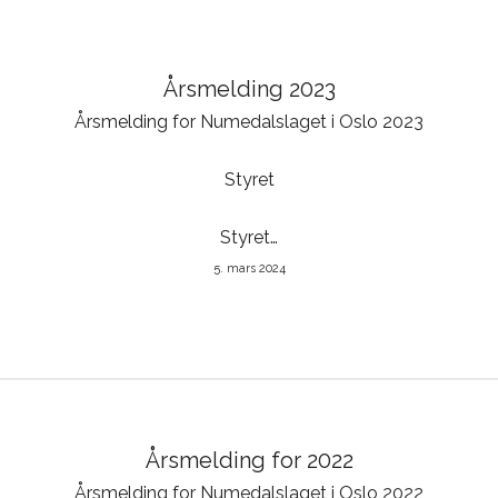
Årsmelding 2023
Årsmelding for Numedalslaget i Oslo 2023
Styret
Styret…
5. mars 2024
Årsmelding for 2022
Årsmelding for Numedalslaget i Oslo 2022