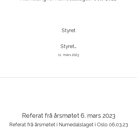
Styret
Styret…
11. mars 2023
Referat frå årsmøtet 6. mars 2023
Referat frå årsmøtet i Numedalslaget i Oslo 06.03.23