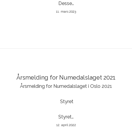
Desse…
11. mars 2023
Årsmelding for Numedalslaget 2021
Årsmelding for Numedalslaget i Oslo 2021
Styret
Styret…
12. april 2022